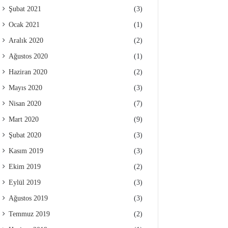
Şubat 2021
(3)
Ocak 2021
(1)
Aralık 2020
(2)
Ağustos 2020
(1)
Haziran 2020
(2)
Mayıs 2020
(3)
Nisan 2020
(7)
Mart 2020
(9)
Şubat 2020
(3)
Kasım 2019
(3)
Ekim 2019
(2)
Eylül 2019
(3)
Ağustos 2019
(3)
Temmuz 2019
(2)