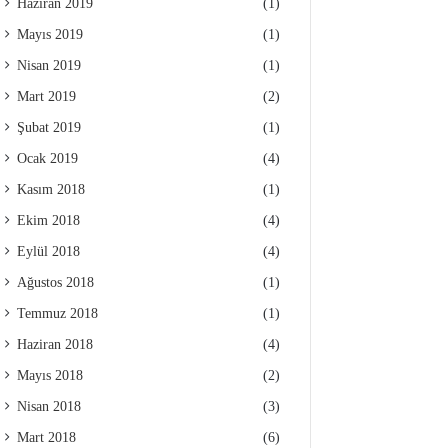
Haziran 2019
(1)
Mayıs 2019
(1)
Nisan 2019
(1)
Mart 2019
(2)
Şubat 2019
(1)
Ocak 2019
(4)
Kasım 2018
(1)
Ekim 2018
(4)
Eylül 2018
(4)
Ağustos 2018
(1)
Temmuz 2018
(1)
Haziran 2018
(4)
Mayıs 2018
(2)
Nisan 2018
(3)
Mart 2018
(6)