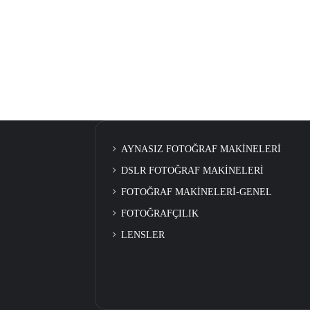
AYNASIZ FOTOĞRAF MAKİNELERİ
DSLR FOTOĞRAF MAKİNELERİ
FOTOĞRAF MAKİNELERİ-GENEL
FOTOĞRAFÇILIK
LENSLER