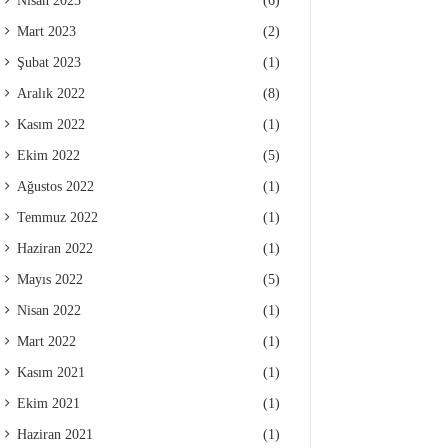
Nisan 2023
(6)
Mart 2023
(2)
Şubat 2023
(1)
Aralık 2022
(8)
Kasım 2022
(1)
Ekim 2022
(5)
Ağustos 2022
(1)
Temmuz 2022
(1)
Haziran 2022
(1)
Mayıs 2022
(5)
Nisan 2022
(1)
Mart 2022
(1)
Kasım 2021
(1)
Ekim 2021
(1)
Haziran 2021
(1)