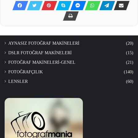
AYNASIZ FOTOĞRAF MAKİNELERİ
(20)
DSLR FOTOĞRAF MAKİNELERİ
(15)
FOTOĞRAF MAKİNELERİ-GENEL
(21)
FOTOĞRAFÇILIK
(140)
LENSLER
(60)