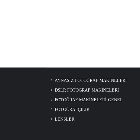
AYNASIZ FOTOĞRAF MAKİNELERİ
DSLR FOTOĞRAF MAKİNELERİ
FOTOĞRAF MAKİNELERİ-GENEL
FOTOĞRAFÇILIK
LENSLER