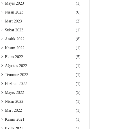
Mayıs 2023
(1)
Nisan 2023
(6)
Mart 2023
(2)
Şubat 2023
(1)
Aralık 2022
(8)
Kasım 2022
(1)
Ekim 2022
(5)
Ağustos 2022
(1)
Temmuz 2022
(1)
Haziran 2022
(1)
Mayıs 2022
(5)
Nisan 2022
(1)
Mart 2022
(1)
Kasım 2021
(1)
Ekim 2021
(1)