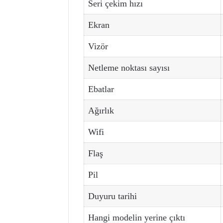
Seri çekim hızı
Ekran
Vizör
Netleme noktası sayısı
Ebatlar
Ağırlık
Wifi
Flaş
Pil
Duyuru tarihi
Hangi modelin yerine çıktı