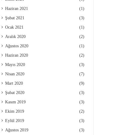
Haziran 2021
(1)
Şubat 2021
(3)
Ocak 2021
(1)
Aralık 2020
(2)
Ağustos 2020
(1)
Haziran 2020
(2)
Mayıs 2020
(3)
Nisan 2020
(7)
Mart 2020
(9)
Şubat 2020
(3)
Kasım 2019
(3)
Ekim 2019
(2)
Eylül 2019
(3)
Ağustos 2019
(3)