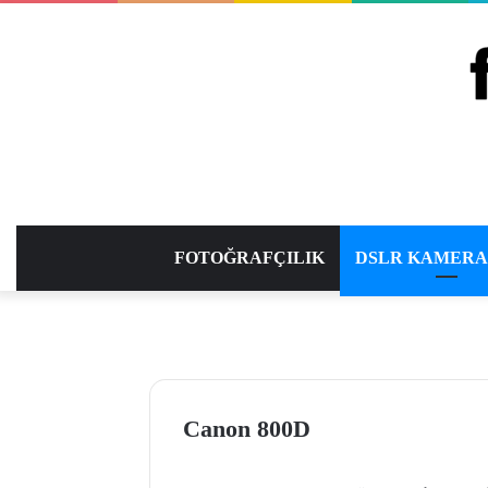
FOTOĞRAFÇILIK
DSLR KAMER
Canon 800D