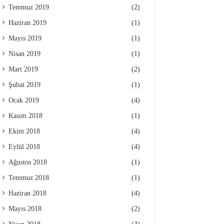
Temmuz 2019
(2)
Haziran 2019
(1)
Mayıs 2019
(1)
Nisan 2019
(1)
Mart 2019
(2)
Şubat 2019
(1)
Ocak 2019
(4)
Kasım 2018
(1)
Ekim 2018
(4)
Eylül 2018
(4)
Ağustos 2018
(1)
Temmuz 2018
(1)
Haziran 2018
(4)
Mayıs 2018
(2)