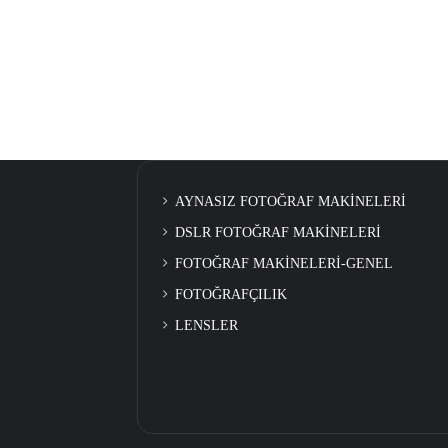
AYNASIZ FOTOĞRAF MAKİNELERİ
DSLR FOTOĞRAF MAKİNELERİ
FOTOĞRAF MAKİNELERİ-GENEL
FOTOĞRAFÇILIK
LENSLER