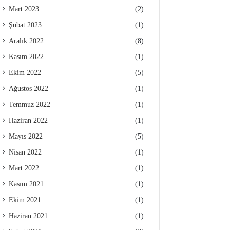
Mart 2023
(2)
Şubat 2023
(1)
Aralık 2022
(8)
Kasım 2022
(1)
Ekim 2022
(5)
Ağustos 2022
(1)
Temmuz 2022
(1)
Haziran 2022
(1)
Mayıs 2022
(5)
Nisan 2022
(1)
Mart 2022
(1)
Kasım 2021
(1)
Ekim 2021
(1)
Haziran 2021
(1)