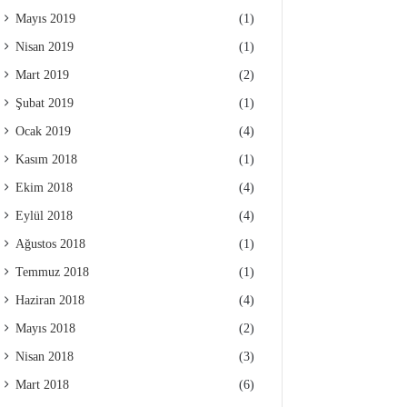
Mayıs 2019
(1)
Nisan 2019
(1)
Mart 2019
(2)
Şubat 2019
(1)
Ocak 2019
(4)
Kasım 2018
(1)
Ekim 2018
(4)
Eylül 2018
(4)
Ağustos 2018
(1)
Temmuz 2018
(1)
Haziran 2018
(4)
Mayıs 2018
(2)
Nisan 2018
(3)
Mart 2018
(6)