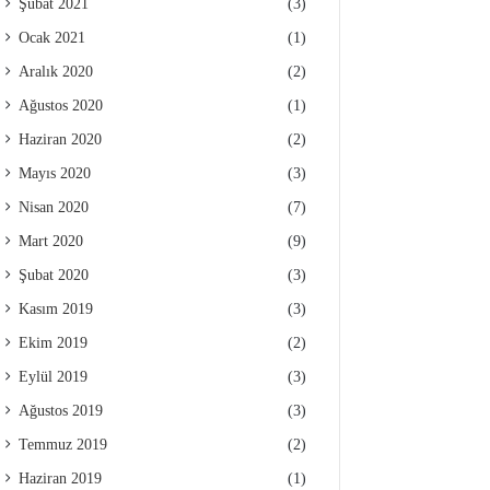
Şubat 2021
(3)
Ocak 2021
(1)
Aralık 2020
(2)
Ağustos 2020
(1)
Haziran 2020
(2)
Mayıs 2020
(3)
Nisan 2020
(7)
Mart 2020
(9)
Şubat 2020
(3)
Kasım 2019
(3)
Ekim 2019
(2)
Eylül 2019
(3)
Ağustos 2019
(3)
Temmuz 2019
(2)
Haziran 2019
(1)