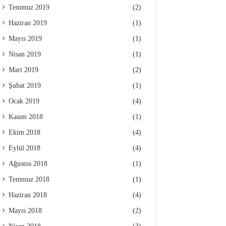
Temmuz 2019
(2)
Haziran 2019
(1)
Mayıs 2019
(1)
Nisan 2019
(1)
Mart 2019
(2)
Şubat 2019
(1)
Ocak 2019
(4)
Kasım 2018
(1)
Ekim 2018
(4)
Eylül 2018
(4)
Ağustos 2018
(1)
Temmuz 2018
(1)
Haziran 2018
(4)
Mayıs 2018
(2)