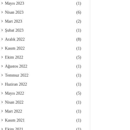
Mayıs 2023
(1)
Nisan 2023
(6)
Mart 2023
(2)
Şubat 2023
(1)
Aralık 2022
(8)
Kasım 2022
(1)
Ekim 2022
(5)
Ağustos 2022
(1)
Temmuz 2022
(1)
Haziran 2022
(1)
Mayıs 2022
(5)
Nisan 2022
(1)
Mart 2022
(1)
Kasım 2021
(1)
Ekim 2021
(1)