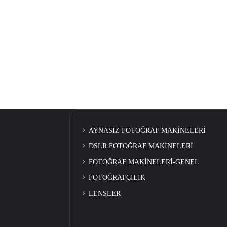
AYNASIZ FOTOĞRAF MAKİNELERİ
DSLR FOTOĞRAF MAKİNELERİ
FOTOĞRAF MAKİNELERİ-GENEL
FOTOĞRAFÇILIK
LENSLER