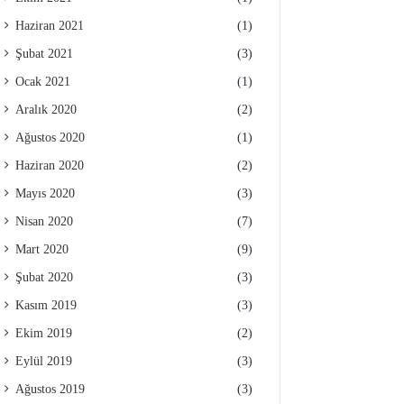
Haziran 2021
(1)
Şubat 2021
(3)
Ocak 2021
(1)
Aralık 2020
(2)
Ağustos 2020
(1)
Haziran 2020
(2)
Mayıs 2020
(3)
Nisan 2020
(7)
Mart 2020
(9)
Şubat 2020
(3)
Kasım 2019
(3)
Ekim 2019
(2)
Eylül 2019
(3)
Ağustos 2019
(3)