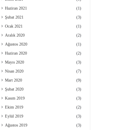
Haziran 2021
(1)
Şubat 2021
(3)
Ocak 2021
(1)
Aralık 2020
(2)
Ağustos 2020
(1)
Haziran 2020
(2)
Mayıs 2020
(3)
Nisan 2020
(7)
Mart 2020
(9)
Şubat 2020
(3)
Kasım 2019
(3)
Ekim 2019
(2)
Eylül 2019
(3)
Ağustos 2019
(3)