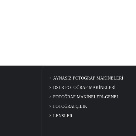
AYNASIZ FOTOĞRAF MAKİNELERİ
DSLR FOTOĞRAF MAKİNELERİ
FOTOĞRAF MAKİNELERİ-GENEL
FOTOĞRAFÇILIK
LENSLER