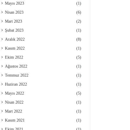
Mayıs 2023
(1)
Nisan 2023
(6)
Mart 2023
(2)
Şubat 2023
(1)
Aralık 2022
(8)
Kasım 2022
(1)
Ekim 2022
(5)
Ağustos 2022
(1)
Temmuz 2022
(1)
Haziran 2022
(1)
Mayıs 2022
(5)
Nisan 2022
(1)
Mart 2022
(1)
Kasım 2021
(1)
Ekim 2021
(1)