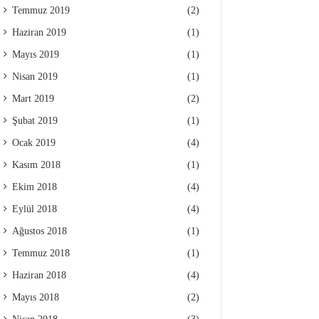
Temmuz 2019
(2)
Haziran 2019
(1)
Mayıs 2019
(1)
Nisan 2019
(1)
Mart 2019
(2)
Şubat 2019
(1)
Ocak 2019
(4)
Kasım 2018
(1)
Ekim 2018
(4)
Eylül 2018
(4)
Ağustos 2018
(1)
Temmuz 2018
(1)
Haziran 2018
(4)
Mayıs 2018
(2)