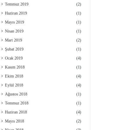
Temmuz 2019
(2)
Haziran 2019
(1)
Mayıs 2019
(1)
Nisan 2019
(1)
Mart 2019
(2)
Şubat 2019
(1)
Ocak 2019
(4)
Kasım 2018
(1)
Ekim 2018
(4)
Eylül 2018
(4)
Ağustos 2018
(1)
Temmuz 2018
(1)
Haziran 2018
(4)
Mayıs 2018
(2)