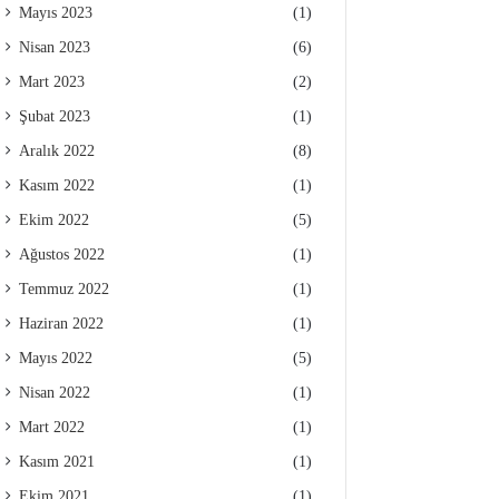
Mayıs 2023
(1)
Nisan 2023
(6)
Mart 2023
(2)
Şubat 2023
(1)
Aralık 2022
(8)
Kasım 2022
(1)
Ekim 2022
(5)
Ağustos 2022
(1)
Temmuz 2022
(1)
Haziran 2022
(1)
Mayıs 2022
(5)
Nisan 2022
(1)
Mart 2022
(1)
Kasım 2021
(1)
Ekim 2021
(1)