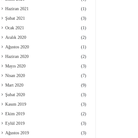
Haziran 2021
(1)
Şubat 2021
(3)
Ocak 2021
(1)
Aralık 2020
(2)
Ağustos 2020
(1)
Haziran 2020
(2)
Mayıs 2020
(3)
Nisan 2020
(7)
Mart 2020
(9)
Şubat 2020
(3)
Kasım 2019
(3)
Ekim 2019
(2)
Eylül 2019
(3)
Ağustos 2019
(3)