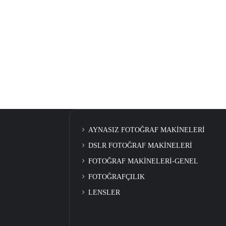
AYNASIZ FOTOĞRAF MAKİNELERİ
DSLR FOTOĞRAF MAKİNELERİ
FOTOĞRAF MAKİNELERİ-GENEL
FOTOĞRAFÇILIK
LENSLER