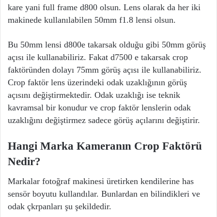
kare yani full frame d800 olsun. Lens olarak da her iki
makinede kullanılabilen 50mm f1.8 lensi olsun.
Bu 50mm lensi d800e takarsak olduğu gibi 50mm görüş
açısı ile kullanabiliriz. Fakat d7500 e takarsak crop
faktöründen dolayı 75mm görüş açısı ile kullanabiliriz.
Crop faktör lens üzerindeki odak uzaklığının görüş
açısını değiştirmektedir. Odak uzaklığı ise teknik
kavramsal bir konudur ve crop faktör lenslerin odak
uzaklığını değiştirmez sadece görüş açılarını değiştirir.
Hangi Marka Kameranın Crop Faktörü
Nedir?
Markalar fotoğraf makinesi üretirken kendilerine has
sensör boyutu kullandılar. Bunlardan en bilindikleri ve
odak çkrpanları şu şekildedir.