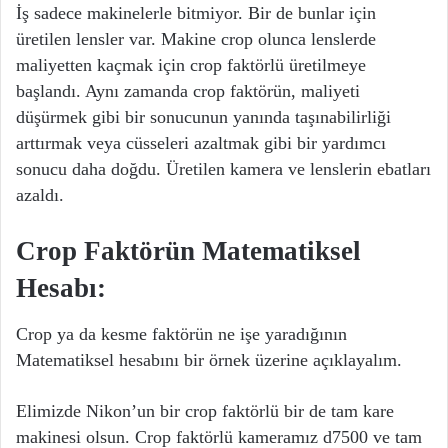
İş sadece makinelerle bitmiyor. Bir de bunlar için
üretilen lensler var. Makine crop olunca lenslerde
maliyetten kaçmak için crop faktörlü üretilmeye
başlandı. Aynı zamanda crop faktörün, maliyeti
düşürmek gibi bir sonucunun yanında taşınabilirliği
arttırmak veya cüsseleri azaltmak gibi bir yardımcı
sonucu daha doğdu. Üretilen kamera ve lenslerin ebatları
azaldı.
Crop Faktörün Matematiksel
Hesabı:
Crop ya da kesme faktörün ne işe yaradığının
Matematiksel hesabını bir örnek üzerine açıklayalım.
Elimizde Nikon’un bir crop faktörlü bir de tam kare
makinesi olsun. Crop faktörlü kameramız d7500 ve tam