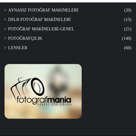
AYNASIZ FOTOĞRAF MAKİNELERİ
(20)
DSLR FOTOĞRAF MAKİNELERİ
(15)
FOTOĞRAF MAKİNELERİ-GENEL
(21)
FOTOĞRAFÇILIK
(140)
LENSLER
(60)