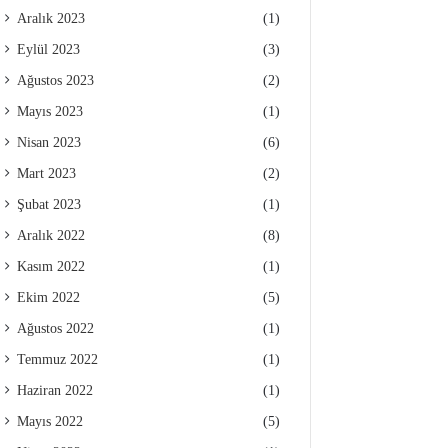
Aralık 2023
(1)
Eylül 2023
(3)
Ağustos 2023
(2)
Mayıs 2023
(1)
Nisan 2023
(6)
Mart 2023
(2)
Şubat 2023
(1)
Aralık 2022
(8)
Kasım 2022
(1)
Ekim 2022
(5)
Ağustos 2022
(1)
Temmuz 2022
(1)
Haziran 2022
(1)
Mayıs 2022
(5)