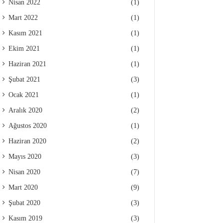
Nisan 2022
(1)
Mart 2022
(1)
Kasım 2021
(1)
Ekim 2021
(1)
Haziran 2021
(1)
Şubat 2021
(3)
Ocak 2021
(1)
Aralık 2020
(2)
Ağustos 2020
(1)
Haziran 2020
(2)
Mayıs 2020
(3)
Nisan 2020
(7)
Mart 2020
(9)
Şubat 2020
(3)
Kasım 2019
(3)