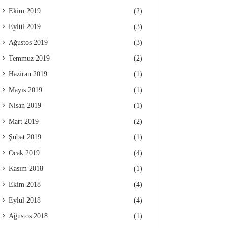
Ekim 2019
(2)
Eylül 2019
(3)
Ağustos 2019
(3)
Temmuz 2019
(2)
Haziran 2019
(1)
Mayıs 2019
(1)
Nisan 2019
(1)
Mart 2019
(2)
Şubat 2019
(1)
Ocak 2019
(4)
Kasım 2018
(1)
Ekim 2018
(4)
Eylül 2018
(4)
Ağustos 2018
(1)