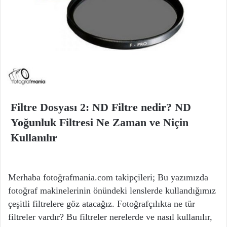
Filtre Dosyası 2: ND Filtre nedir? ND
Yoğunluk Filtresi Ne Zaman ve Niçin
Kullanılır
Merhaba fotoğrafmania.com takipçileri; Bu yazımızda
fotoğraf makinelerinin önündeki lenslerde kullandığımız
çeşitli filtrelere göz atacağız. Fotoğrafçılıkta ne tür
filtreler vardır? Bu filtreler nerelerde ve nasıl kullanılır,