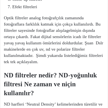
Efekt filtreleri
Optik filtreler analog fotoğrafçılık zamanında
fotoğraflara farklılık katmak için çokça kullanılırdı. Bu
filtreler sayesinde fotoğraflar alışılagelmişin dışında
ortaya çıkardı. Fakat dijital sensörlerin icadı ile filtreler
yavaş yavaş kullanım ömürlerini doldurdular. Şuan Dslr
makinelerde en çok uv, nd ve polarize filtreler
kullanılmaktadır. Şimdi yukarıda listelediğimiz filtreleri
tek tek açıklayalım.
ND filtreler nedir? ND-yoğunluk
filtresi Ne zaman ve niçin
kullanılır?
ND harfleri ‘Neutral Density’ kelimelerinden türetilir ve