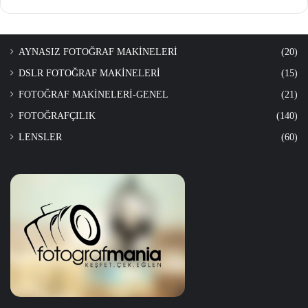
AYNASIZ FOTOĞRAF MAKİNELERİ
(20)
DSLR FOTOĞRAF MAKİNELERİ
(15)
FOTOĞRAF MAKİNELERİ-GENEL
(21)
FOTOĞRAFÇILIK
(140)
LENSLER
(60)